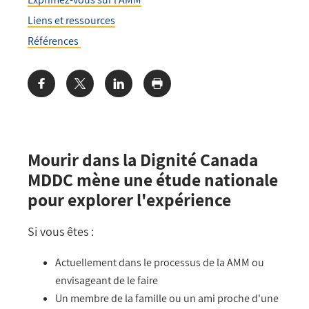
Liens et ressources
Références
Share:
Mourir dans la Dignité Canada
MDDC mène une étude nationale
pour explorer l'expérience
Si vous êtes :
Actuellement dans le processus de la AMM ou
envisageant de le faire
Un membre de la famille ou un ami proche d'une