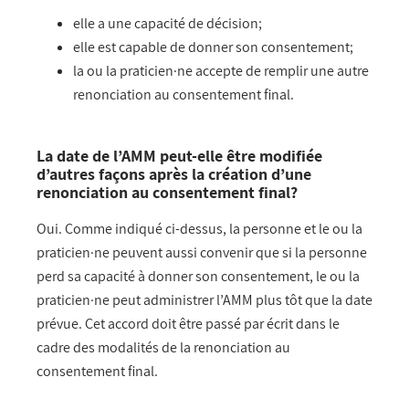
elle a une capacité de décision;
elle est capable de donner son consentement;
la ou la praticien·ne accepte de remplir une autre
renonciation au consentement final.
La date de l’AMM peut-elle être modifiée
d’autres façons après la création d’une
renonciation au consentement final?
Oui. Comme indiqué ci-dessus, la personne et le ou la
praticien·ne peuvent aussi convenir que si la personne
perd sa capacité à donner son consentement, le ou la
praticien·ne peut administrer l’AMM plus tôt que la date
prévue. Cet accord doit être passé par écrit dans le
cadre des modalités de la renonciation au
consentement final.