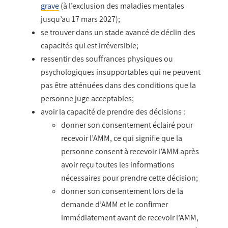
grave
(à l’exclusion des maladies mentales
jusqu’au 17 mars 2027);
se trouver dans un stade avancé de déclin des
capacités qui est irréversible;
ressentir des souffrances physiques ou
psychologiques insupportables qui ne peuvent
pas être atténuées dans des conditions que la
personne juge acceptables;
avoir la capacité de prendre des décisions :
donner son consentement éclairé pour
recevoir l’AMM, ce qui signifie que la
personne consent à recevoir l’AMM après
avoir reçu toutes les informations
nécessaires pour prendre cette décision;
donner son consentement lors de la
demande d’AMM et le confirmer
immédiatement avant de recevoir l’AMM,