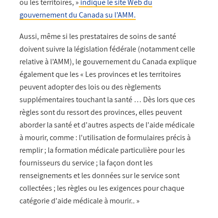
ou les territoires, »
indique le site Web du
gouvernement du Canada su l’AMM.
Aussi, même si les prestataires de soins de santé
doivent suivre la législation fédérale (notamment celle
relative à l’AMM), le gouvernement du Canada explique
également que les « Les provinces et les territoires
peuvent adopter des lois ou des règlements
supplémentaires touchant la santé … Dès lors que ces
règles sont du ressort des provinces, elles peuvent
aborder la santé et d'autres aspects de l'aide médicale
à mourir, comme : l'utilisation de formulaires précis à
remplir ; la formation médicale particulière pour les
fournisseurs du service ; la façon dont les
renseignements et les données sur le service sont
collectées ; les règles ou les exigences pour chaque
catégorie d'aide médicale à mourir.. »