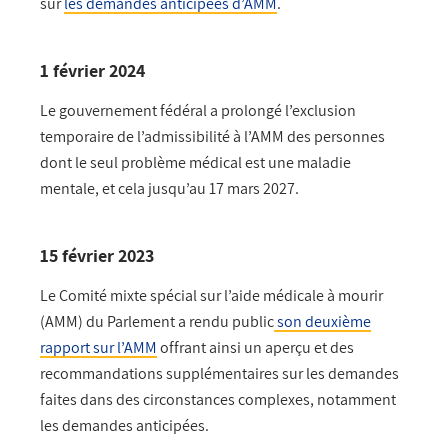
sur
les demandes anticipées d’AMM
.
1 février 2024
Le gouvernement fédéral a prolongé l’exclusion
temporaire de l’admissibilité à l’AMM des personnes
dont le seul problème médical est une maladie
mentale, et cela jusqu’au 17 mars 2027.
15 février 2023
Le Comité mixte spécial sur l’aide médicale à mourir
(AMM) du Parlement a rendu public
son deuxième
rapport sur l’AMM
offrant ainsi un aperçu et des
recommandations supplémentaires sur les demandes
faites dans des circonstances complexes, notamment
les demandes anticipées.