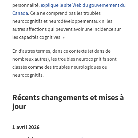
personnalité,
explique le site Web du gouvernement du
Canada
. Cela ne comprend pas les troubles
neurocognitifs et neurodéveloppementaux ni les
autres affections qui peuvent avoir une incidence sur
les capacités cognitives. »
En d’autres termes, dans ce contexte (et dans de
nombreux autres), les troubles neurocognitifs sont
classés comme des troubles neurologiques ou
neurocognitifs.
Récents changements et mises à
jour
1 avril 2026