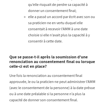
qu’elle risquait de perdre sa capacité à
donner un consentement final;
elle a passé un accord par écrit avec son ou
sa praticien·ne en vertu duquel elle
consentait à recevoir l’AMM à une date
choisie si elle n’avait plus la capacité à y
consentir à cette date.
Que se passe-t-il après la soumission d’une
renonciation au consentement final ou lorsque
celle-ci est en place?
Une fois la renonciation au consentement final
approuvée, le ou la praticien·ne peut administrer l’AMM
(avec le consentement de la personne) à la date prévue
ou à une date préalable si la personne n’a plus la
capacité de donner son consentement final.