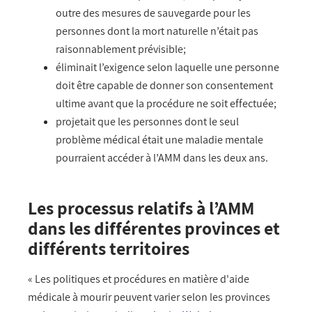
outre des mesures de sauvegarde pour les
personnes dont la mort naturelle n’était pas
raisonnablement prévisible;
éliminait l’exigence selon laquelle une personne
doit être capable de donner son consentement
ultime avant que la procédure ne soit effectuée;
projetait que les personnes dont le seul
problème médical était une maladie mentale
pourraient accéder à l’AMM dans les deux ans.
Les processus relatifs à l’AMM
dans les différentes provinces et
différents territoires
« Les politiques et procédures en matière d'aide
médicale à mourir peuvent varier selon les provinces