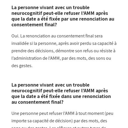
La personne vivant avec un trouble
neurocognitif peut-elle refuser l’AMM après
que la date a été fixée par une renonciation au
consentement final?
Oui. La renonciation au consentement final sera
invalidée si la personne, après avoir perdu sa capacité à
prendre des décisions, démontre son refus ou résiste à
l’administration de l’AMM, par des mots, des sons ou
des gestes.
La personne vivant avec un trouble
neurocognitif peut-elle refuser l’AMM après
que la date a été fixée dans une renonciation
au consentement final?
Une personne peut refuser l’AMM à tout moment (peu
importe sa capacité de décision) par des mots, des