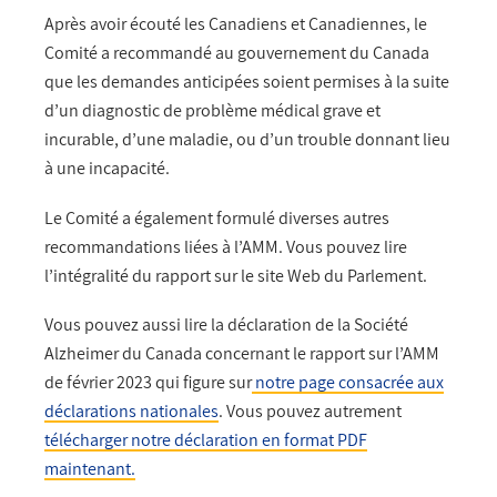
Après avoir écouté les Canadiens et Canadiennes, le
Comité a recommandé au gouvernement du Canada
que les demandes anticipées soient permises à la suite
d’un diagnostic de problème médical grave et
incurable, d’une maladie, ou d’un trouble donnant lieu
à une incapacité.
Le Comité a également formulé diverses autres
recommandations liées à l’AMM. Vous pouvez lire
l’intégralité du rapport sur le site Web du Parlement.
Vous pouvez aussi lire la déclaration de la Société
Alzheimer du Canada concernant le rapport sur l’AMM
de février 2023 qui figure sur
notre page consacrée aux
déclarations nationales
. Vous pouvez autrement
télécharger notre déclaration en format PDF
maintenant.