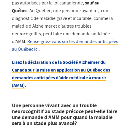
pas autorisées par la loi canadienne,
sauf au
Québec
. Au Québec, une personne ayant reçu un
diagnostic de maladie grave et incurable, comme la
maladie d’Alzheimer et d’autres troubles
neurocognitifs, peut faire une demande anticipée
d’AMM.
Renseignez-vous sur les demandes anticipées
au Québec ici
.
Lisez la déclaration de la Société Alzheimer du
Canada sur la mise en application au Québec des
demandes anticipées d’aide médicale à mourir
(AMM)
.
Une personne vivant avec un trouble
neurocognitif au stade précoce peut-elle faire
une demande d’AMM pour quand la maladie
sera à un stade plus avancé?