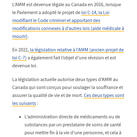
L’AMM est devenue légale au Canada en 2016, lorsque
le Parlement a adopté le projet de
loi C-14, la Loi
modifiant le Code criminel et apportant des
modifications connexes à d’autres lois (aide médicale à
mourir)
.
En 2021,
la législation relative à l’AMM (ancien projet de
loi C-7)
a également fait l’objet d’une révision et est
devenue loi.
La législation actuelle autorise deux types d’AMM au
Canada qui sont conçus pour soulager la souffrance et
assurer la qualité de vie et de mort.
Ces deux types sont
les suivants
:
L’administration directe de médicaments ou de
substances par un prestataire de soins de santé
pour mettre fin à la vie d’une personne, et cela à