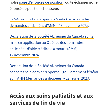
notre
page d’énoncés de position
, ou télécharger notre
énoncé de position ci-dessous :
La SAC répond au rapport de Santé Canada sur les
demandes anticipées d’AMM
–
18 novembre 2025
.
Déclaration de la Société Alzheimer du Canada sur la
mise en application au Québec des demandes
anticipées d’aide médicale à mourir (AMM) –
12 novembre 2024
.
Déclaration de la Société Alzheimer du Canada
concernant le dernier rapport du gouvernement fédéral
sur l’AMM (demandes anticipées) – 17 février 2023
.
Accès aux soins palliatifs et aux
services de fin de vie