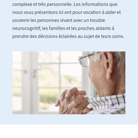
complexe et très personnelle. Les informations que
nous vous présentons ici ont pour vocation à aider et
soutenir les personnes vivant avec un trouble
neurocognitif, les familles et les proches aidants à
prendre des décisions éclairées au sujet de leurs soins.