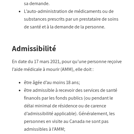
sa demande.
L’auto-administration de médicaments ou de
substances prescrits par un prestataire de soins
de santé et à la demande de la personne.
Admissibilité
En date du 17 mars 2021, pour qu’une personne reçoive
l’aide médicale à mourir (AMM), elle doit :
être âgée d’au moins 18 ans;
être admissible à recevoir des services de santé
financés par les fonds publics (ou pendant le
délai minimal de résidence ou de carence
d’admissibilité applicable). Généralement, les
personnes en visite au Canada ne sont pas
admissibles à l’AMM;