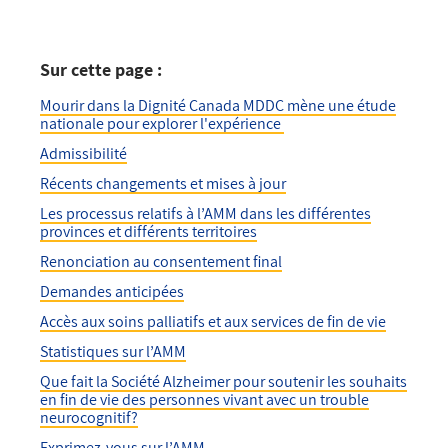
Sur cette page :
Mourir dans la Dignité Canada MDDC mène une étude
nationale pour explorer l'expérience
Admissibilité
Récents changements et mises à jour
Les processus relatifs à l’AMM dans les différentes
provinces et différents territoires
Renonciation au consentement final
Demandes anticipées
Accès aux soins palliatifs et aux services de fin de vie
Statistiques sur l’AMM
Que fait la Société Alzheimer pour soutenir les souhaits
en fin de vie des personnes vivant avec un trouble
neurocognitif?
Exprimez-vous sur l’AMM