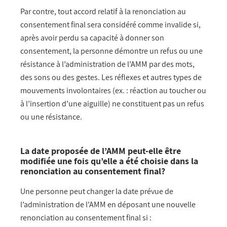
Par contre, tout accord relatif à la renonciation au
consentement final sera considéré comme invalide si,
après avoir perdu sa capacité à donner son
consentement, la personne démontre un refus ou une
résistance à l’administration de l’AMM par des mots,
des sons ou des gestes. Les réflexes et autres types de
mouvements involontaires (ex. : réaction au toucher ou
à l’insertion d’une aiguille) ne constituent pas un refus
ou une résistance.
La date proposée de l’AMM peut-elle être
modifiée une fois qu’elle a été choisie dans la
renonciation au consentement final?
Une personne peut changer la date prévue de
l’administration de l’AMM en déposant une nouvelle
renonciation au consentement final si :