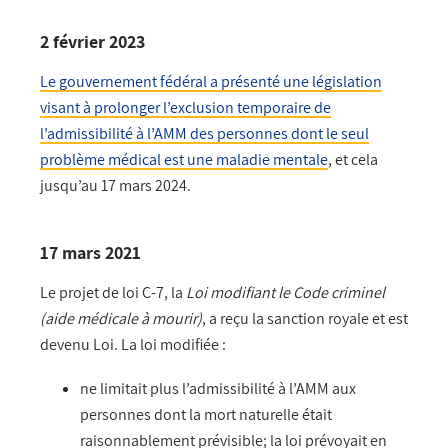
2 février 2023
Le gouvernement fédéral a présenté une législation
visant à prolonger l’exclusion temporaire de
l’admissibilité à l’AMM des personnes dont le seul
problème médical est une maladie mentale
, et cela
jusqu’au 17 mars 2024.
17 mars 2021
Le projet de loi C-7, la
Loi modifiant le Code criminel
(aide médicale à mourir)
, a reçu la sanction royale et est
devenu Loi. La loi modifiée :
ne limitait plus l’admissibilité à l’AMM aux
personnes dont la mort naturelle était
raisonnablement prévisible; la loi prévoyait en