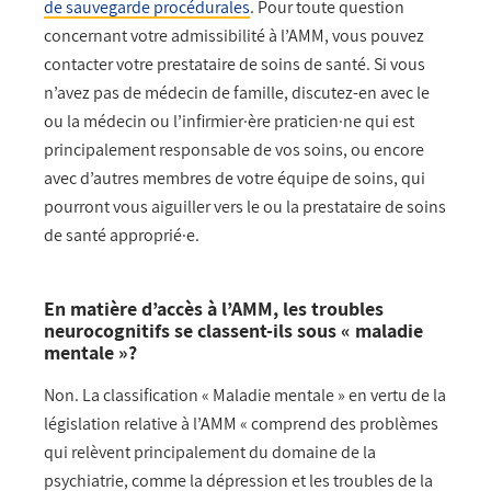
de sauvegarde procédurales
.
Pour toute question
concernant votre admissibilité à l’AMM, vous pouvez
contacter votre prestataire de soins de santé. Si vous
n’avez pas de médecin de famille, discutez-en avec le
ou la médecin ou l’infirmier·ère praticien·ne qui est
principalement responsable de vos soins, ou encore
avec d’autres membres de votre équipe de soins, qui
pourront vous aiguiller vers le ou la prestataire de soins
de santé approprié·e.
En matière d’accès à l’AMM, les troubles
neurocognitifs se classent-ils sous « maladie
mentale »?
Non. La classification « Maladie mentale » en vertu de la
législation relative à l’AMM « comprend des problèmes
qui relèvent principalement du domaine de la
psychiatrie, comme la dépression et les troubles de la