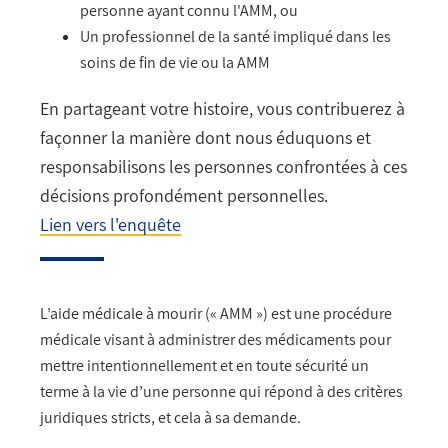
personne ayant connu l'AMM, ou
Un professionnel de la santé impliqué dans les
soins de fin de vie ou la AMM
En partageant votre histoire, vous contribuerez à
façonner la manière dont nous éduquons et
responsabilisons les personnes confrontées à ces
décisions profondément personnelles.
Lien vers l'enquête
L’aide médicale à mourir (« AMM ») est une procédure
médicale visant à administrer des médicaments pour
mettre intentionnellement et en toute sécurité un
terme à la vie d’une personne qui répond à des critères
juridiques stricts, et cela à sa demande.