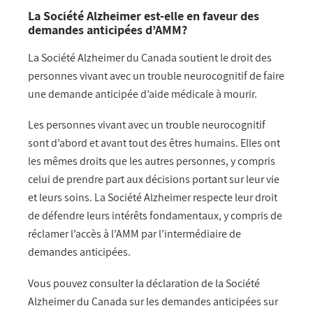
La Société Alzheimer est-elle en faveur des
demandes anticipées d’AMM?
La Société Alzheimer du Canada soutient le droit des
personnes vivant avec un trouble neurocognitif de faire
une demande anticipée d’aide médicale à mourir.
Les personnes vivant avec un trouble neurocognitif
sont d’abord et avant tout des êtres humains. Elles ont
les mêmes droits que les autres personnes, y compris
celui de prendre part aux décisions portant sur leur vie
et leurs soins. La Société Alzheimer respecte leur droit
de défendre leurs intérêts fondamentaux, y compris de
réclamer l’accès à l’AMM par l’intermédiaire de
demandes anticipées.
Vous pouvez consulter la déclaration de la Société
Alzheimer du Canada sur les demandes anticipées sur