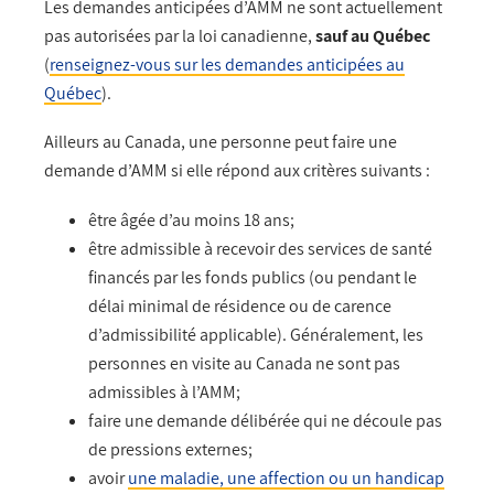
Les demandes anticipées d’AMM ne sont actuellement
pas autorisées par la loi canadienne,
sauf au Québec
(
renseignez-vous sur les demandes anticipées au
Québec
).
Ailleurs au Canada, une personne peut faire une
demande d’AMM si elle répond aux critères suivants :
être âgée d’au moins 18 ans;
être admissible à recevoir des services de santé
financés par les fonds publics (ou pendant le
délai minimal de résidence ou de carence
d’admissibilité applicable). Généralement, les
personnes en visite au Canada ne sont pas
admissibles à l’AMM;
faire une demande délibérée qui ne découle pas
de pressions externes;
avoir
une maladie, une affection ou un handicap