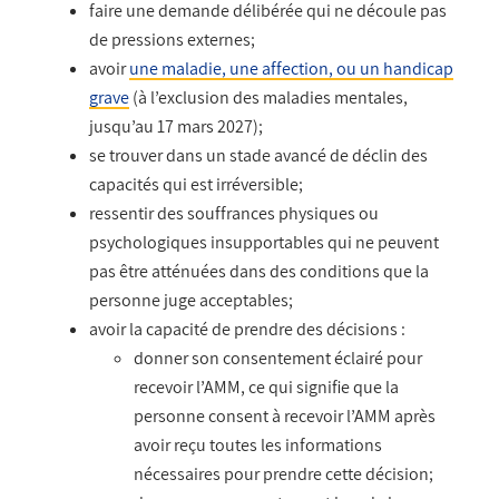
faire une demande délibérée qui ne découle pas
de pressions externes;
avoir
une maladie, une affection, ou un handicap
grave
(à l’exclusion des maladies mentales,
jusqu’au 17 mars 2027);
se trouver dans un stade avancé de déclin des
capacités qui est irréversible;
ressentir des souffrances physiques ou
psychologiques insupportables qui ne peuvent
pas être atténuées dans des conditions que la
personne juge acceptables;
avoir la capacité de prendre des décisions :
donner son consentement éclairé pour
recevoir l’AMM, ce qui signifie que la
personne consent à recevoir l’AMM après
avoir reçu toutes les informations
nécessaires pour prendre cette décision;