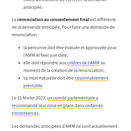
anticipée.
La
renonciation au consentement final
est différente
de la demande anticipée. Pour faire une demande de
renonciation :
la personne doit être évaluée et approuvée pour
l’AMM et fixer une date;
elle doit répondre aux
critères de l’AMM
au
moment de la création de la renonciation;
sa mort naturelle doit être
raisonnablement
prévisible
.
Le 15 février 2023,
un comité parlementaire a
recommandé leur mise en place dans certaines
circonstances.
Les demandes anticipées d’AMM ne sont actuellement