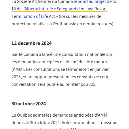
La Société Alzheimer du Canada
répond au projet de loi
18 de l’Alberta intitulé « Safeguards for Last Resort
Termination of Life Act
» (loi sur les mesures de
protection relatives à l’euthanasie en dernier recours).
12 decembre 2024
Santé Canada a lancé une consultation nationale sur
les demandes anticipées d’aide médicale à mourir
(AMM). Les consultations se termineront en janvier
2025, et un rapport présentant les constats de cette
conversation sera publié au printemps 2025.
30 octobre 2024
Le Québec admet les demandes anticipées d’AMM
depuis le 30 octobre 2024. Voir l’information ci-dessous