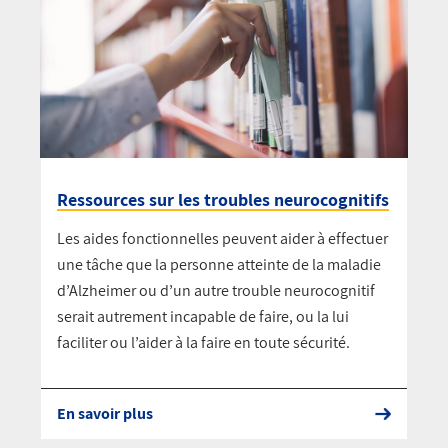
Ressources sur les troubles neurocognitifs
Les aides fonctionnelles peuvent aider à effectuer
une tâche que la personne atteinte de la maladie
d’Alzheimer ou d’un autre trouble neurocognitif
serait autrement incapable de faire, ou la lui
faciliter ou l’aider à la faire en toute sécurité.
En savoir plus