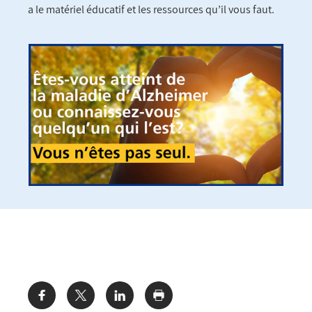
a le matériel éducatif et les ressources qu’il vous faut.
Share: