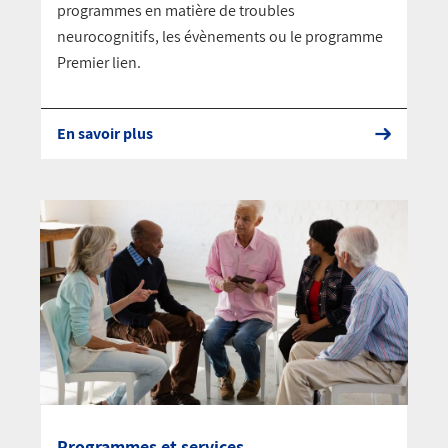
programmes en matière de troubles
neurocognitifs, les évènements ou le programme
Premier lien.
En savoir plus
Programmes et services