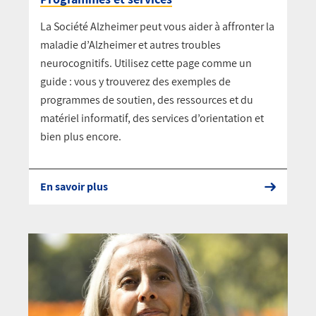
La Société Alzheimer peut vous aider à affronter la
maladie d’Alzheimer et autres troubles
neurocognitifs. Utilisez cette page comme un
guide : vous y trouverez des exemples de
programmes de soutien, des ressources et du
matériel informatif, des services d’orientation et
bien plus encore.
En savoir plus