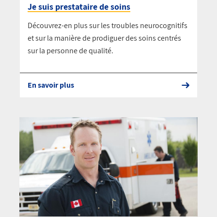
Je suis prestataire de soins
Découvrez-en plus sur les troubles neurocognitifs
et sur la manière de prodiguer des soins centrés
sur la personne de qualité.
En savoir plus