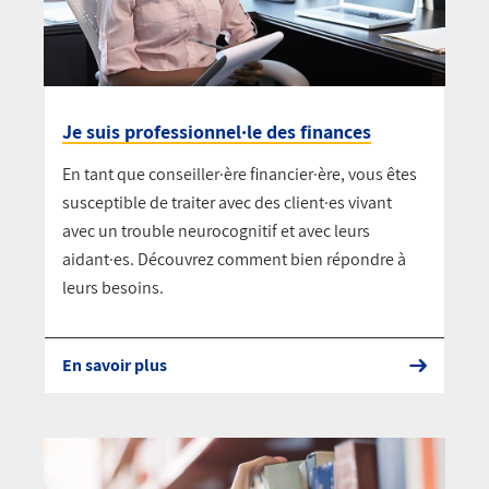
Je suis professionnel·le des finances
En tant que conseiller·ère financier·ère, vous êtes
susceptible de traiter avec des client·es vivant
avec un trouble neurocognitif et avec leurs
aidant·es. Découvrez comment bien répondre à
leurs besoins.
En savoir plus