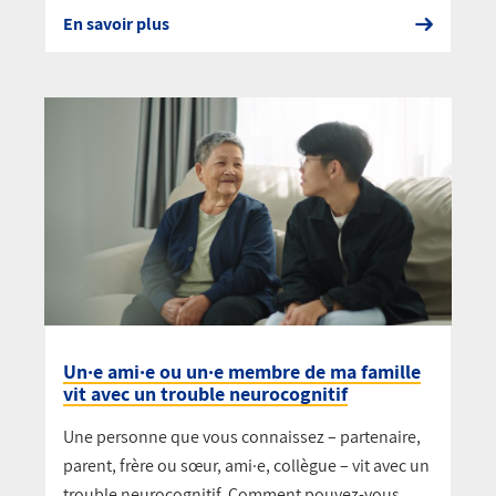
En savoir plus
Un·e ami·e ou un·e membre de ma famille
vit avec un trouble neurocognitif
Une personne que vous connaissez – partenaire,
parent, frère ou sœur, ami·e, collègue – vit avec un
trouble neurocognitif. Comment pouvez-vous