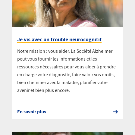
Je vis avec un trouble neurocognitif
Notre mission : vous aider. La Société Alzheimer
peut vous fournir les informations et les
ressources nécessaires pour vous aider à prendre
en charge votre diagnostic, faire valoir vos droits,
bien cheminer avec la maladie, planifier votre
avenir et bien plus encore.
En savoir plus