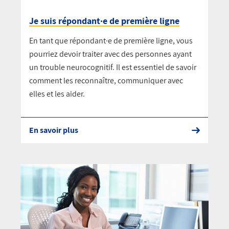
Je suis répondant·e de première ligne
En tant que répondant·e de première ligne, vous
pourriez devoir traiter avec des personnes ayant
un trouble neurocognitif. Il est essentiel de savoir
comment les reconnaître, communiquer avec
elles et les aider.
En savoir plus