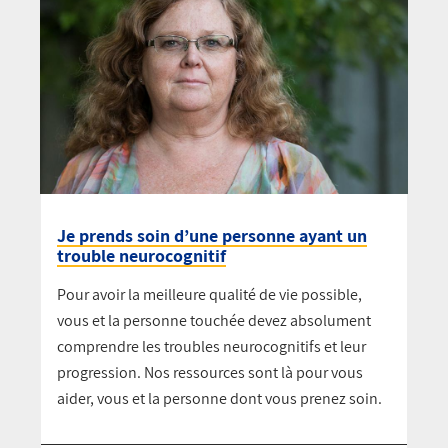
Je prends soin d’une personne ayant un
trouble neurocognitif
Pour avoir la meilleure qualité de vie possible,
vous et la personne touchée devez absolument
comprendre les troubles neurocognitifs et leur
progression. Nos ressources sont là pour vous
aider, vous et la personne dont vous prenez soin.