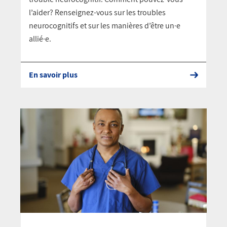
l’aider? Renseignez-vous sur les troubles
neurocognitifs et sur les manières d’être un·e
allié·e.
En savoir plus