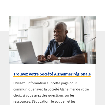
Trouvez votre Société Alzheimer régionale
Utilisez l’information sur cette page pour
communiquer avec la Société Alzheimer de votre
choix si vous avez des questions sur les
ressources, l’éducation, le soutien et les